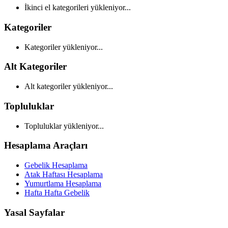
İkinci el kategorileri yükleniyor...
Kategoriler
Kategoriler yükleniyor...
Alt Kategoriler
Alt kategoriler yükleniyor...
Topluluklar
Topluluklar yükleniyor...
Hesaplama Araçları
Gebelik Hesaplama
Atak Haftası Hesaplama
Yumurtlama Hesaplama
Hafta Hafta Gebelik
Yasal Sayfalar