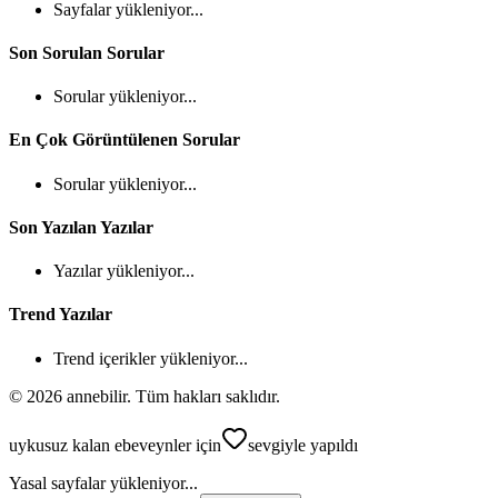
Sayfalar yükleniyor...
Son Sorulan Sorular
Sorular yükleniyor...
En Çok Görüntülenen Sorular
Sorular yükleniyor...
Son Yazılan Yazılar
Yazılar yükleniyor...
Trend Yazılar
Trend içerikler yükleniyor...
©
2026
annebilir. Tüm hakları saklıdır.
uykusuz kalan ebeveynler için
sevgiyle yapıldı
Yasal sayfalar yükleniyor...