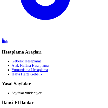
Hesaplama Araçları
Gebelik Hesaplama
Atak Haftası Hesaplama
Yumurtlama Hesaplama
Hafta Hafta Gebelik
Yasal Sayfalar
Sayfalar yükleniyor...
İkinci El İlanlar