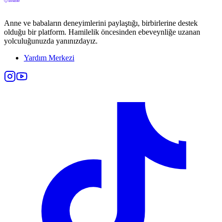
Anne ve babaların deneyimlerini paylaştığı, birbirlerine destek
olduğu bir platform. Hamilelik öncesinden ebeveynliğe uzanan
yolculuğunuzda yanınızdayız.
Yardım Merkezi