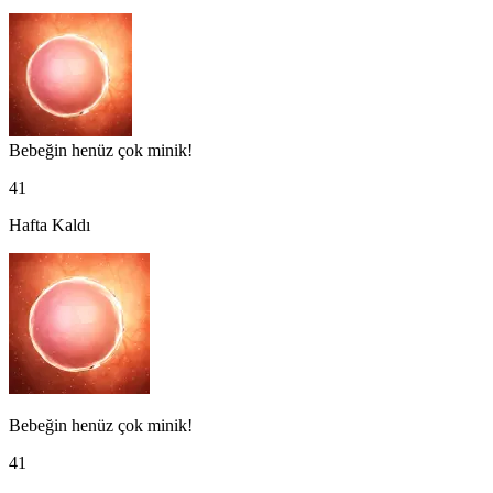
Bebeğin henüz çok minik!
41
Hafta Kaldı
Bebeğin henüz çok minik!
41