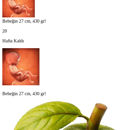
Bebeğin 27 cm, 430 gr!
20
Hafta Kaldı
Bebeğin 27 cm, 430 gr!