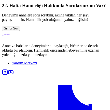
22
. Hafta Hamileliği Hakkında Sorularınız mı Var?
Deneyimli annelere soru sorabilir, aklına takılan her şeyi
paylaşabilirsin. Hamilelik yolculuğunda yalnız değilsin!
Şimdi Sor
Anne ve babaların deneyimlerini paylaştığı, birbirlerine destek
olduğu bir platform. Hamilelik öncesinden ebeveynliğe uzanan
yolculuğunuzda yanınızdayız.
Yardım Merkezi