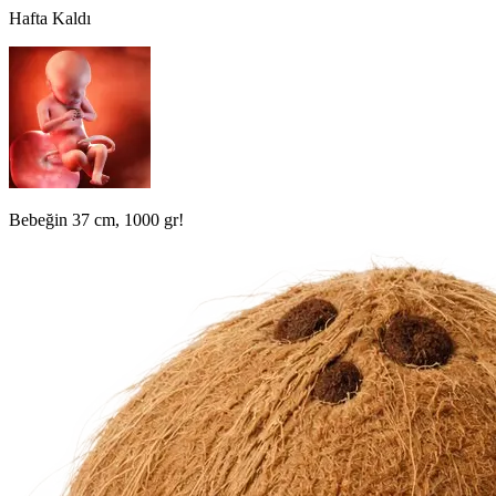
Hafta Kaldı
Bebeğin 37 cm, 1000 gr!