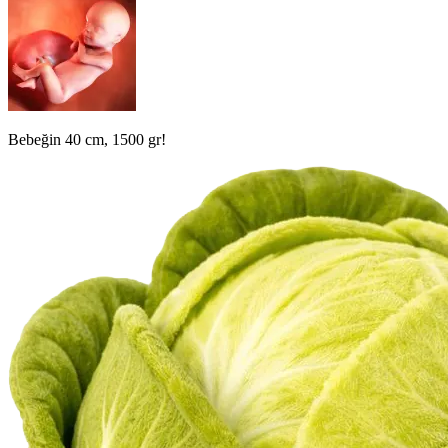
Bebeğin 40 cm, 1500 gr!