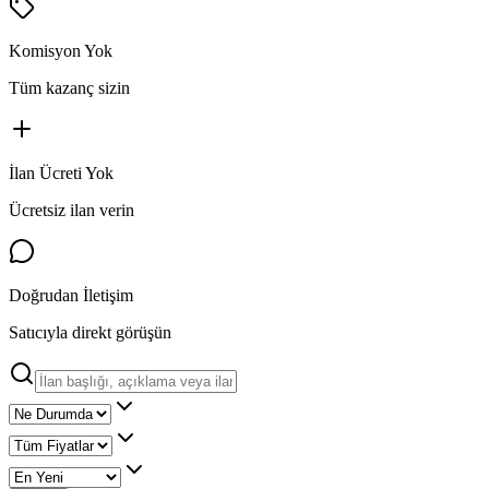
Komisyon Yok
Tüm kazanç sizin
İlan Ücreti Yok
Ücretsiz ilan verin
Doğrudan İletişim
Satıcıyla direkt görüşün