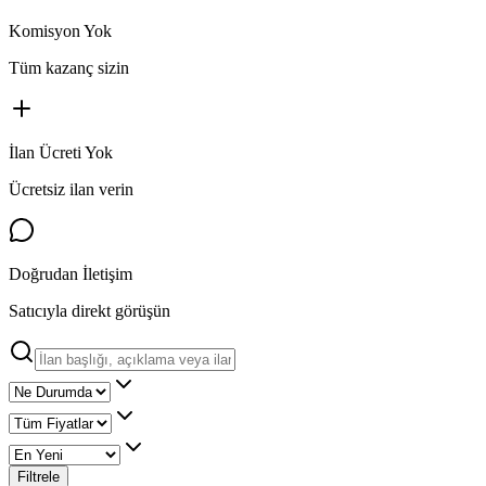
Komisyon Yok
Tüm kazanç sizin
İlan Ücreti Yok
Ücretsiz ilan verin
Doğrudan İletişim
Satıcıyla direkt görüşün
Filtrele