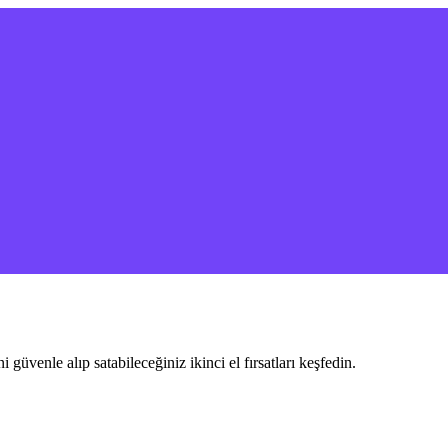
 güvenle alıp satabileceğiniz ikinci el fırsatları keşfedin.