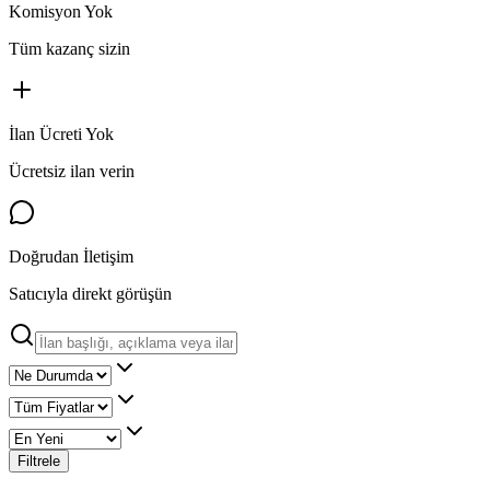
Komisyon Yok
Tüm kazanç sizin
İlan Ücreti Yok
Ücretsiz ilan verin
Doğrudan İletişim
Satıcıyla direkt görüşün
Filtrele